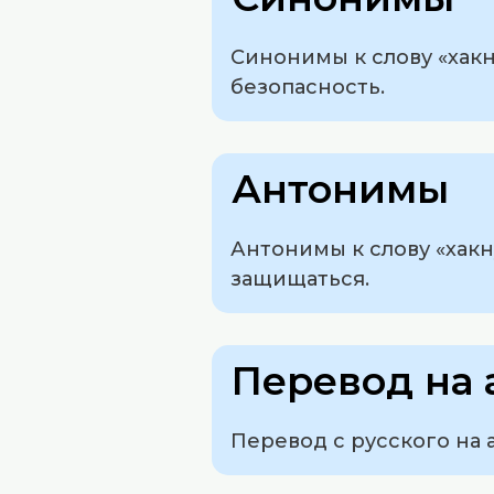
Синонимы к слову «хакн
безопасность.
Антонимы
Антонимы к слову «хакн
защищаться.
Перевод на 
Перевод с русского на а