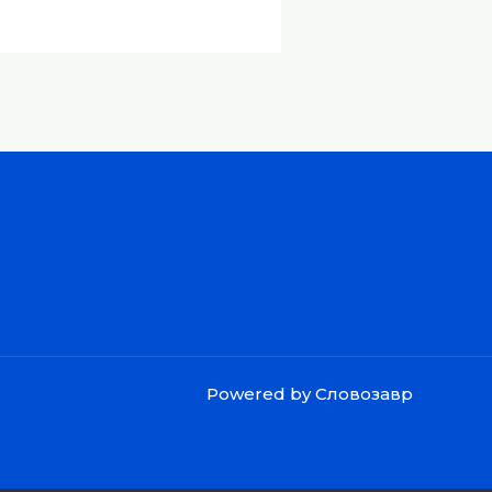
Powered by Словозавр