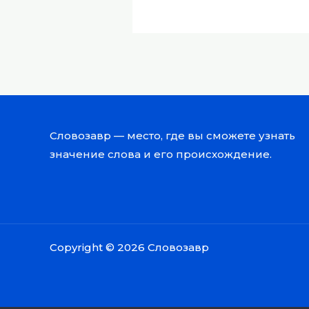
Словозавр — место, где вы сможете узнать
значение слова и его происхождение.
Copyright © 2026 Словозавр