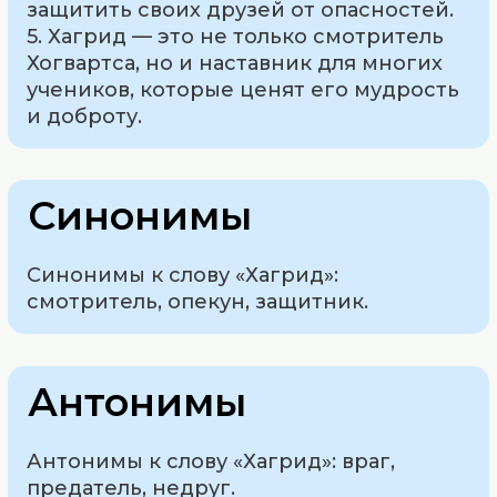
защитить своих друзей от опасностей.
5. Хагрид — это не только смотритель
Хогвартса, но и наставник для многих
учеников, которые ценят его мудрость
и доброту.
Синонимы
Синонимы к слову «Хагрид»:
смотритель, опекун, защитник.
Антонимы
Антонимы к слову «Хагрид»: враг,
предатель, недруг.