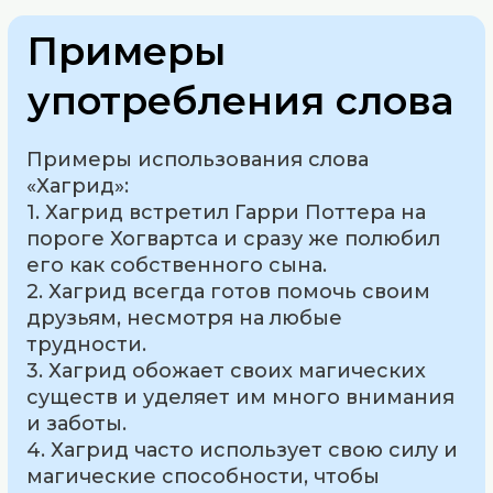
Примеры
употребления слова
Примеры использования слова
«Хагрид»:
1. Хагрид встретил Гарри Поттера на
пороге Хогвартса и сразу же полюбил
его как собственного сына.
2. Хагрид всегда готов помочь своим
друзьям, несмотря на любые
трудности.
3. Хагрид обожает своих магических
существ и уделяет им много внимания
и заботы.
4. Хагрид часто использует свою силу и
магические способности, чтобы