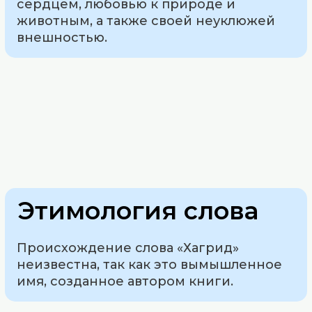
сердцем, любовью к природе и
животным, а также своей неуклюжей
внешностью.
Этимология слова
Происхождение слова «Хагрид»
неизвестна, так как это вымышленное
имя, созданное автором книги.