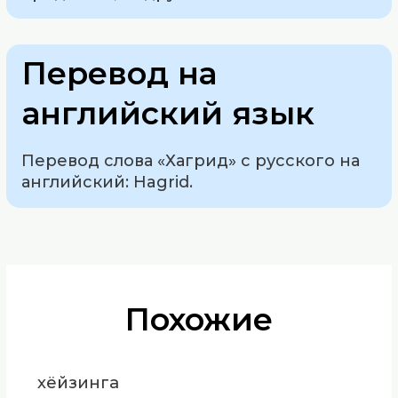
Перевод на
английский язык
Перевод слова «Хагрид» с русского на
английский: Hagrid.
Похожие
хёйзинга