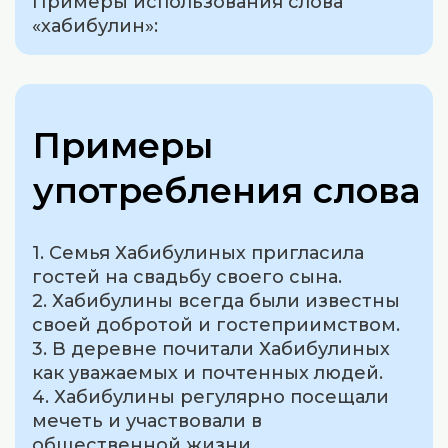
Примеры использования слова
«хабибулин»:
Примеры
употребления слова
1. Семья Хабибулиных пригласила
гостей на свадьбу своего сына.
2. Хабибулины всегда были известны
своей добротой и гостеприимством.
3. В деревне почитали Хабибулиных
как уважаемых и почтенных людей.
4. Хабибулины регулярно посещали
мечеть и участвовали в
общественной жизни.