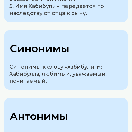
5. Имя Хабибулин передается по
наследству от отца к сыну.
Синонимы
Синонимы к слову «хабибулин»:
Хабибулла, любимый, уважаемый,
почитаемый.
Антонимы