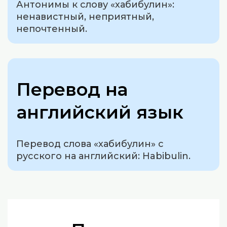
Антонимы к слову «хабибулин»:
ненавистный, неприятный,
непочтенный.
Перевод на
английский язык
Перевод слова «хабибулин» с
русского на английский: Habibulin.