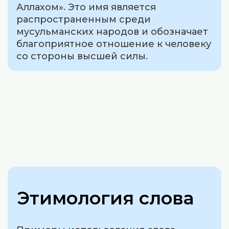
Аллахом». Это имя является
распространенным среди
мусульманских народов и обозначает
благоприятное отношение к человеку
со стороны высшей силы.
Этимология слова