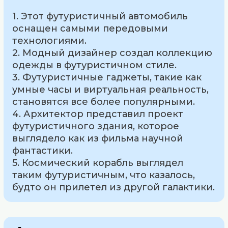
1. Этот футуристичный автомобиль
оснащен самыми передовыми
технологиями.
2. Модный дизайнер создал коллекцию
одежды в футуристичном стиле.
3. Футуристичные гаджеты, такие как
умные часы и виртуальная реальность,
становятся все более популярными.
4. Архитектор представил проект
футуристичного здания, которое
выглядело как из фильма научной
фантастики.
5. Космический корабль выглядел
таким футуристичным, что казалось,
будто он прилетел из другой галактики.