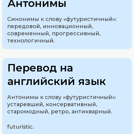
Антонимы
Синонимы к слову «футуристичный»:
передовой, инновационный,
современный, прогрессивный,
технологичный.
Перевод на
английский язык
Антонимы к слову «футуристичный»:
устаревший, консервативный,
старомодный, ретро, антикварный.
futuristic.