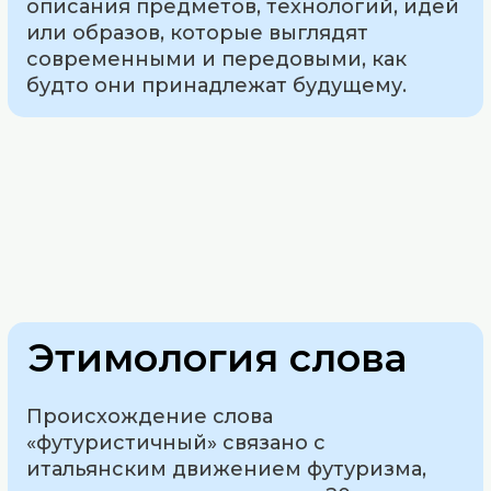
описания предметов, технологий, идей
или образов, которые выглядят
современными и передовыми, как
будто они принадлежат будущему.
Этимология слова
Происхождение слова
«футуристичный» связано с
итальянским движением футуризма,