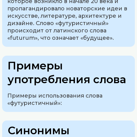
которое возникло в начале 20 века и
пропагандировало новаторские идеи в
искусстве, литературе, архитектуре и
дизайне. Слово «футуристичный»
происходит от латинского слова
«futurum», что означает «будущее».
Примеры
употребления слова
Примеры использования слова
«футуристичный»:
Синонимы