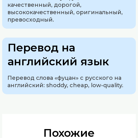
качественный, дорогой,
высококачественный, оригинальный,
превосходный.
Перевод на
английский язык
Перевод слова «фуцан» с русского на
английский: shoddy, cheap, low-quality.
Похожие