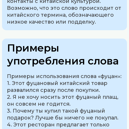
контакты с китайской культурой.
Возможно, что это слово происходит от
китайского термина, обозначающего
низкое качество или подделку.
Примеры
употребления слова
Примеры использования слова «фуцан»:
1. Этот фуцановый китайский товар
развалился сразу после покупки.
2. Я не хочу носить этот фуцаный плащ,
он совсем не годится.
3. Почему ты купил такой фуцаный
подарок? Лучше бы ничего не покупал.
4. Этот ресторан предлагает только