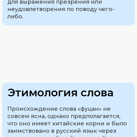
для выражения презрения или
неудовлетворения по поводу чего-
либо.
Этимология слова
Происхождение слова «фуцан» не
совсем ясна, однако предполагается,
что оно имеет китайские корни и было
заимствовано в русский язык через