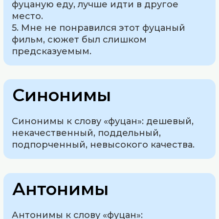
фуцаную еду, лучше идти в другое
место.
5. Мне не понравился этот фуцаный
фильм, сюжет был слишком
предсказуемым.
Синонимы
Синонимы к слову «фуцан»: дешевый,
некачественный, поддельный,
подпорченный, невысокого качества.
Антонимы
Антонимы к слову «фуцан»: