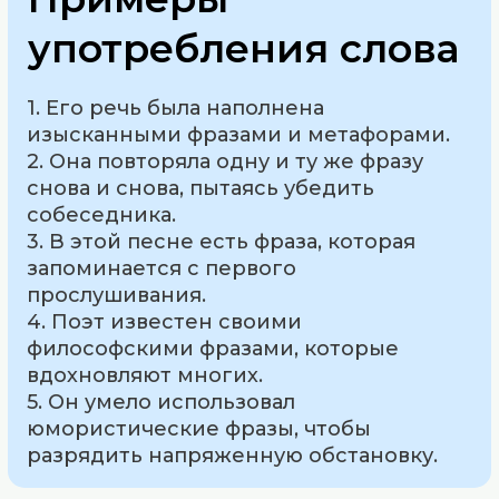
употребления слова
1. Его речь была наполнена
изысканными фразами и метафорами.
2. Она повторяла одну и ту же фразу
снова и снова, пытаясь убедить
собеседника.
3. В этой песне есть фраза, которая
запоминается с первого
прослушивания.
4. Поэт известен своими
философскими фразами, которые
вдохновляют многих.
5. Он умело использовал
юмористические фразы, чтобы
разрядить напряженную обстановку.