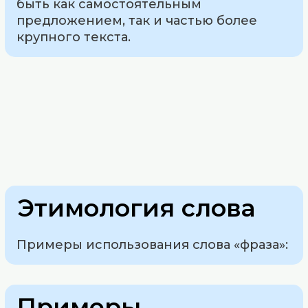
быть как самостоятельным
предложением, так и частью более
крупного текста.
Этимология слова
Примеры использования слова «фраза»:
Примеры