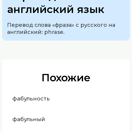
английский язык
Перевод слова «фраза» с русского на
английский: phrase.
Похожие
фабульность
фабульный