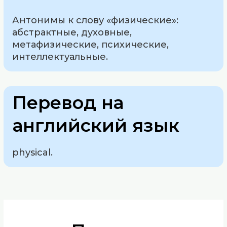
Антонимы к слову «физические»:
абстрактные, духовные,
метафизические, психические,
интеллектуальные.
Перевод на
английский язык
physical.