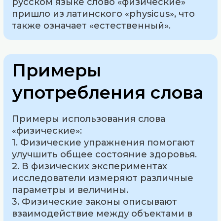
русском языке слово «физические»
пришло из латинского «physicus», что
также означает «естественный».
Примеры
употребления слова
Примеры использования слова
«физические»:
1. Физические упражнения помогают
улучшить общее состояние здоровья.
2. В физических экспериментах
исследователи измеряют различные
параметры и величины.
3. Физические законы описывают
взаимодействие между объектами в