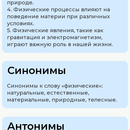
природе.
4. Физические процессы влияют на
поведение материи при различных
условиях.
5. Физические явления, такие как
гравитация и электромагнетизм,
играют важную роль в нашей жизни.
Синонимы
Синонимы к слову «физические»:
натуральные, естественные,
материальные, природные, телесные.
Антонимы