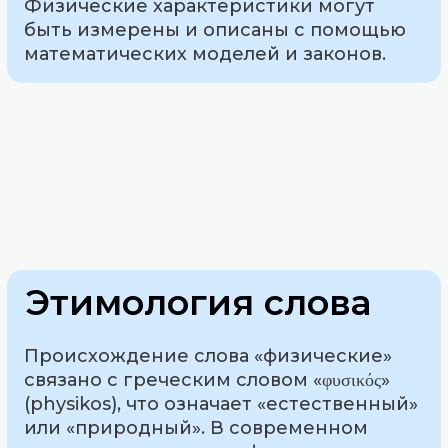
Физические характеристики могут
быть измерены и описаны с помощью
математических моделей и законов.
Этимология слова
Происхождение слова «физические»
связано с греческим словом «φυσικός»
(physikos), что означает «естественный»
или «природный». В современном