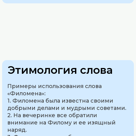
Этимология слова
Примеры использования слова
«Филомена»:
1. Филомена была известна своими
добрыми делами и мудрыми советами.
2. На вечеринке все обратили
внимание на Филому и ее изящный
наряд.