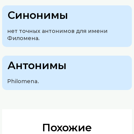
Синонимы
нет точных антонимов для имени
Филомена.
Антонимы
Philomena.
Похожие