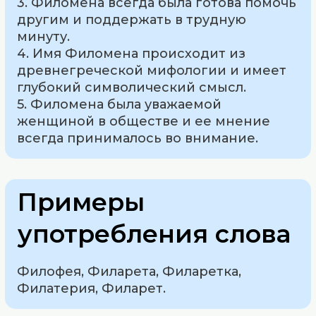
3. Филомена всегда была готова помочь
другим и поддержать в трудную
минуту.
4. Имя Филомена происходит из
древнегреческой мифологии и имеет
глубокий символический смысл.
5. Филомена была уважаемой
женщиной в обществе и ее мнение
всегда принималось во внимание.
Примеры
употребления слова
Филофея, Филарета, Филаретка,
Филатерия, Филарет.