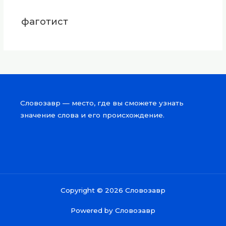
фаготист
Словозавр — место, где вы сможете узнать
значение слова и его происхождение.
Copyright © 2026 Словозавр
Powered by Словозавр