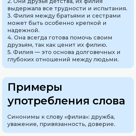
2. Они друзья детства, их филия
выдержала все трудности и испытания.
3. Филия между братьями и сестрами
может быть особенно крепкой и
надежной.
4. Она всегда готова помочь своим
друзьям, так как ценит их филию.
5. Филия — это основа долговечных и
глубоких отношений между людьми.
Примеры
употребления слова
Синонимы к слову «филиа»: дружба,
уважение, привязанность, доверие.