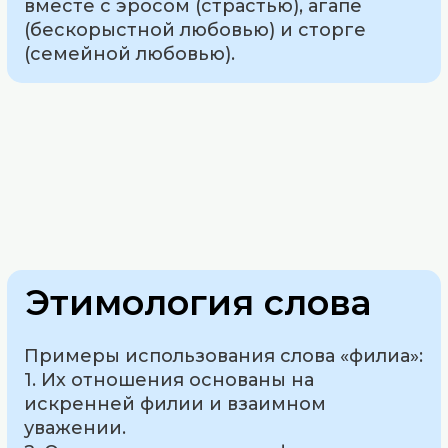
вместе с эросом (страстью), агапе
(бескорыстной любовью) и сторге
(семейной любовью).
Этимология слова
Примеры использования слова «филиа»:
1. Их отношения основаны на
искренней филии и взаимном
уважении.