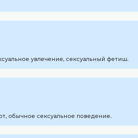
ксуальное увлечение, сексуальный фетиш.
рт, обычное сексуальное поведение.