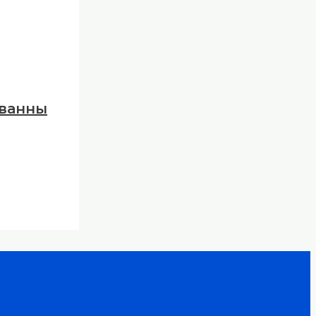
ванны