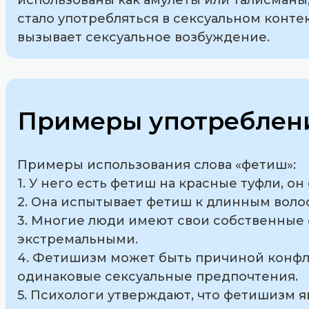
стало употребляться в сексуальном конте
вызывает сексуальное возбуждение.
Примеры употреблени
Примеры использования слова «фетиш»:
1. У него есть фетиш на красные туфли, он
2. Она испытывает фетиш к длинным волос
3. Многие люди имеют свои собственные
экстремальными.
4. Фетишизм может быть причиной конфл
одинаковые сексуальные предпочтения.
5. Психологи утверждают, что фетишизм 