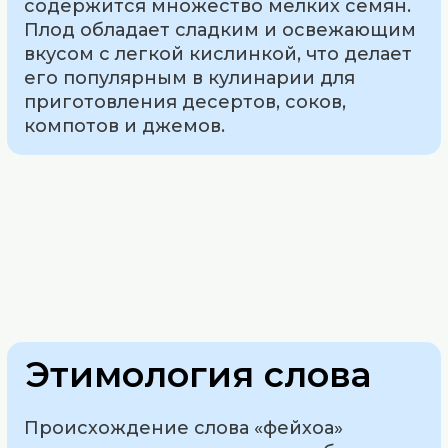
содержится множество мелких семян.
Плод обладает сладким и освежающим
вкусом с легкой кислинкой, что делает
его популярным в кулинарии для
приготовления десертов, соков,
компотов и джемов.
Этимология слова
Происхождение слова «фейхоа»