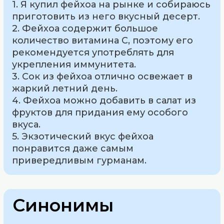
1. Я купил фейхоа на рынке и собираюсь
приготовить из него вкусный десерт.
2. Фейхоа содержит большое
количество витамина С, поэтому его
рекомендуется употреблять для
укрепления иммунитета.
3. Сок из фейхоа отлично освежает в
жаркий летний день.
4. Фейхоа можно добавить в салат из
фруктов для придания ему особого
вкуса.
5. Экзотический вкус фейхоа
понравится даже самым
привередливым гурманам.
Синонимы