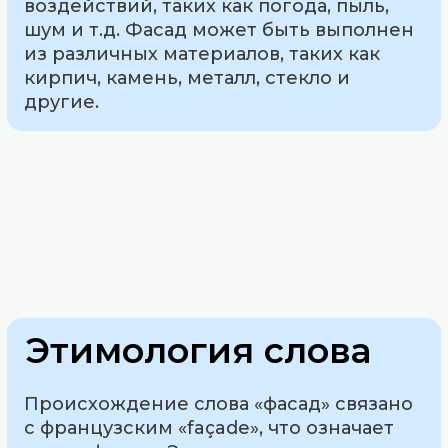
воздействий, таких как погода, пыль,
шум и т.д. Фасад может быть выполнен
из различных материалов, таких как
кирпич, камень, металл, стекло и
другие.
Этимология слова
Происхождение слова «фасад» связано
с французским «façade», что означает