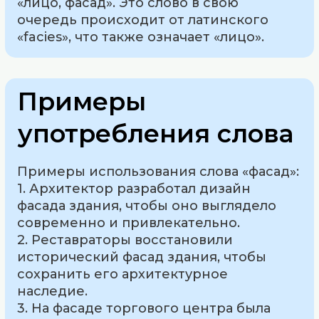
«лицо, фасад». Это слово в свою
очередь происходит от латинского
«facies», что также означает «лицо».
Примеры
употребления слова
Примеры использования слова «фасад»:
1. Архитектор разработал дизайн
фасада здания, чтобы оно выглядело
современно и привлекательно.
2. Реставраторы восстановили
исторический фасад здания, чтобы
сохранить его архитектурное
наследие.
3. На фасаде торгового центра была