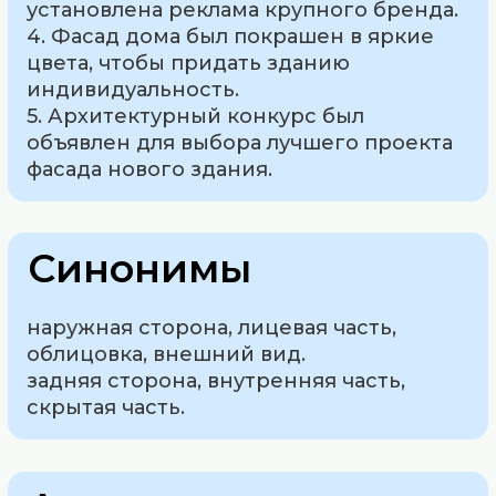
установлена реклама крупного бренда.
4. Фасад дома был покрашен в яркие
цвета, чтобы придать зданию
индивидуальность.
5. Архитектурный конкурс был
объявлен для выбора лучшего проекта
фасада нового здания.
Синонимы
наружная сторона, лицевая часть,
облицовка, внешний вид.
задняя сторона, внутренняя часть,
скрытая часть.