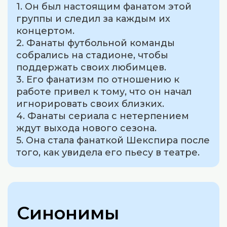
1. Он был настоящим фанатом этой
группы и следил за каждым их
концертом.
2. Фанаты футбольной команды
собрались на стадионе, чтобы
поддержать своих любимцев.
3. Его фанатизм по отношению к
работе привел к тому, что он начал
игнорировать своих близких.
4. Фанаты сериала с нетерпением
ждут выхода нового сезона.
5. Она стала фанаткой Шекспира после
того, как увидела его пьесу в театре.
Синонимы