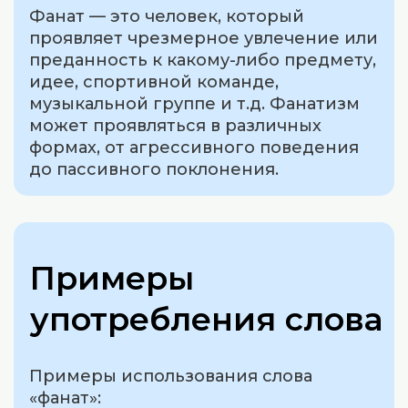
Фанат — это человек, который
проявляет чрезмерное увлечение или
преданность к какому-либо предмету,
идее, спортивной команде,
музыкальной группе и т.д. Фанатизм
может проявляться в различных
формах, от агрессивного поведения
до пассивного поклонения.
Примеры
употребления слова
Примеры использования слова
«фанат»: