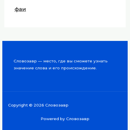
фаи
Словозавр — место, где вы сможете узнать
значение слова и его происхождение.
Copyright © 2026 Словозавр
Powered by Словозавр