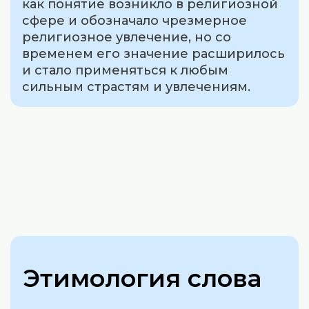
как понятие возникло в религиозной
сфере и обозначало чрезмерное
религиозное увлечение, но со
временем его значение расширилось
и стало применяться к любым
сильным страстям и увлечениям.
Этимология слова