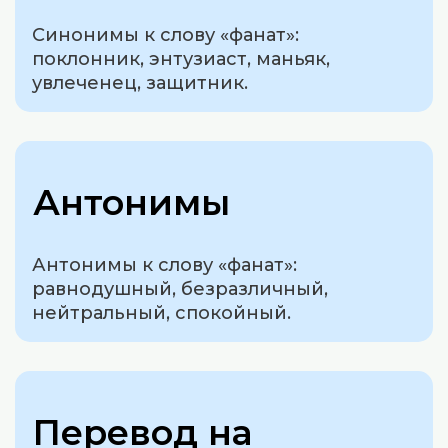
Синонимы к слову «фанат»:
поклонник, энтузиаст, маньяк,
увлеченец, защитник.
Антонимы
Антонимы к слову «фанат»:
равнодушный, безразличный,
нейтральный, спокойный.
Перевод на