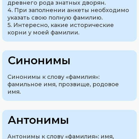
древнего рода знатных дворян.
4. При заполнении анкеты необходимо
указать свою полную фамилию.
5. Интересно, какие исторические
корни у моей фамилии.
Синонимы
Синонимы к слову «фамилия»:
фамильное имя, прозвище, родовое
имя.
Антонимы
Антонимы к слову «фамилия»: имя,