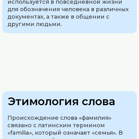
используется в повседневной жизни
для обозначения человека в различных
документах, а также в общении с
другими людьми.
Этимология слова
Происхождение слова «фамилия»
связано с латинским термином
«familia», который означает «семья». В