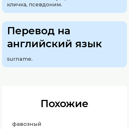
кличка, псевдоним.
Перевод на
английский язык
surname.
Похожие
фавозный