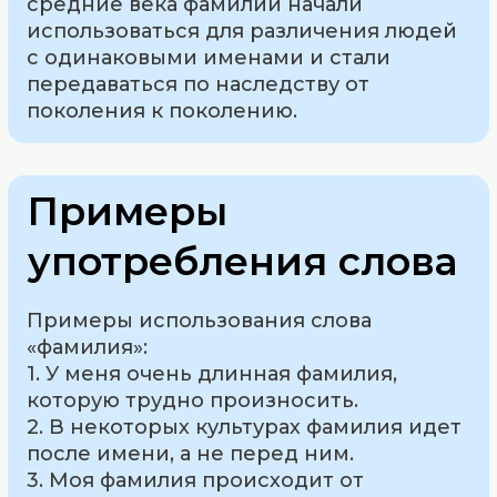
средние века фамилии начали
использоваться для различения людей
с одинаковыми именами и стали
передаваться по наследству от
поколения к поколению.
Примеры
употребления слова
Примеры использования слова
«фамилия»:
1. У меня очень длинная фамилия,
которую трудно произносить.
2. В некоторых культурах фамилия идет
после имени, а не перед ним.
3. Моя фамилия происходит от