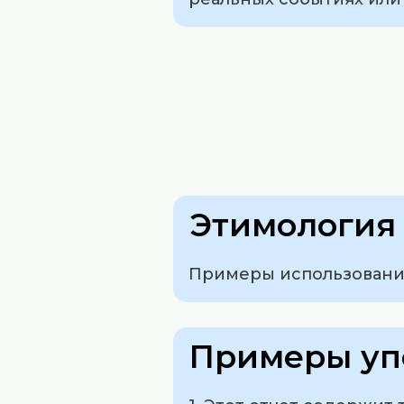
Этимология 
Примеры использования
Примеры уп