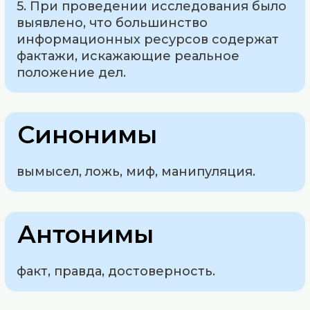
5. При проведении исследования было
выявлено, что большинство
информационных ресурсов содержат
фактажи, искажающие реальное
положение дел.
Синонимы
вымысел, ложь, миф, манипуляция.
Антонимы
факт, правда, достоверность.