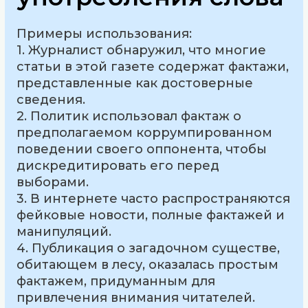
Примеры использования:
1. Журналист обнаружил, что многие
статьи в этой газете содержат фактажи,
представленные как достоверные
сведения.
2. Политик использовал фактаж о
предполагаемом коррумпированном
поведении своего оппонента, чтобы
дискредитировать его перед
выборами.
3. В интернете часто распространяются
фейковые новости, полные фактажей и
манипуляций.
4. Публикация о загадочном существе,
обитающем в лесу, оказалась простым
фактажем, придуманным для
привлечения внимания читателей.