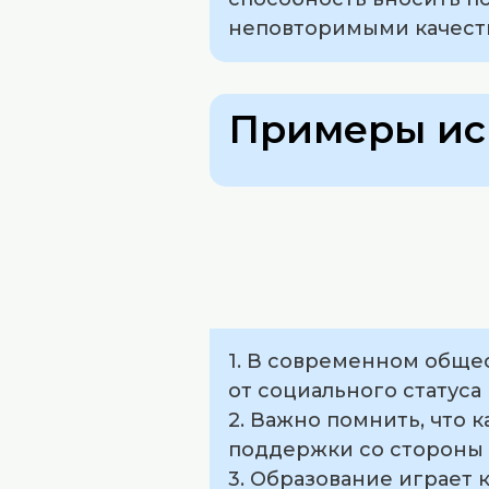
неповторимыми качеств
Примеры ис
1. В современном обще
от социального статуса
2. Важно помнить, что 
поддержки со стороны
3. Образование играет 