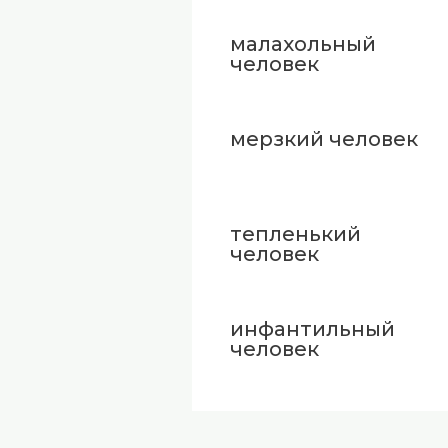
малахольный
человек
мерзкий человек
тепленький
человек
инфантильный
человек