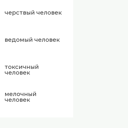
черствый человек
ведомый человек
токсичный
человек
мелочный
человек