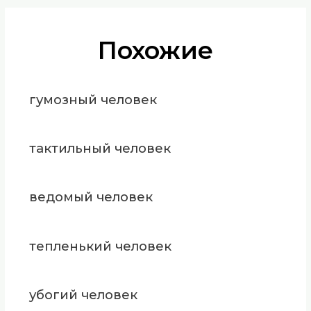
Похожие
гумозный человек
тактильный человек
ведомый человек
тепленький человек
убогий человек