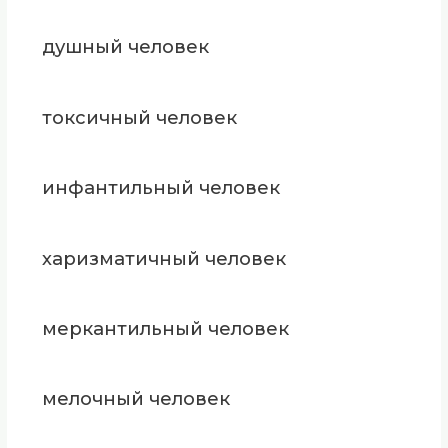
душный человек
токсичный человек
инфантильный человек
харизматичный человек
меркантильный человек
мелочный человек