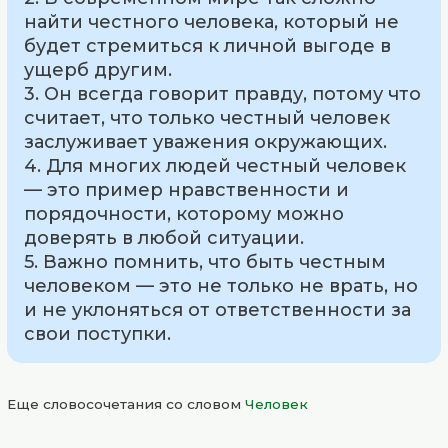
найти честного человека, который не
будет стремиться к личной выгоде в
ущерб другим.
3. Он всегда говорит правду, потому что
считает, что только честный человек
заслуживает уважения окружающих.
4. Для многих людей честный человек
— это пример нравственности и
порядочности, которому можно
доверять в любой ситуации.
5. Важно помнить, что быть честным
человеком — это не только не врать, но
и не уклоняться от ответственности за
свои поступки.
Еще словосочетания со словом
Человек