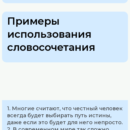
Примеры
использования
словосочетания
1. Многие считают, что честный человек
всегда будет выбирать путь истины,
даже если это будет для него непросто.
2. В современном мире так сложно