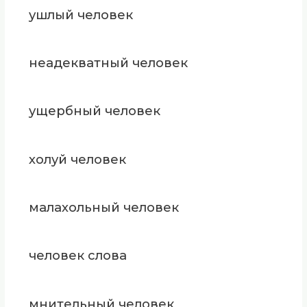
ушлый человек
неадекватный человек
ущербный человек
холуй человек
малахольный человек
человек слова
мнительный человек