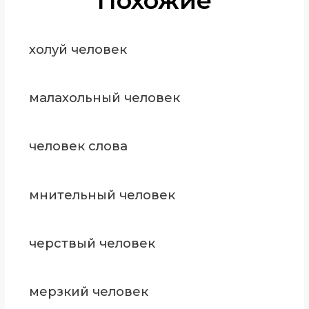
Похожие
холуй человек
малахольный человек
человек слова
мнительный человек
черствый человек
мерзкий человек