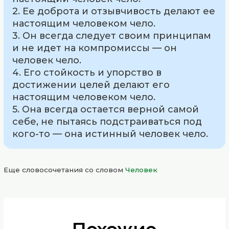
2. Ее доброта и отзывчивость делают ее
настоящим человеком чело.
3. Он всегда следует своим принципам
и не идет на компромиссы — он
человек чело.
4. Его стойкость и упорство в
достижении целей делают его
настоящим человеком чело.
5. Она всегда остается верной самой
себе, не пытаясь подстраиваться под
кого-то — она истинный человек чело.
Еще словосочетания со словом
Человек