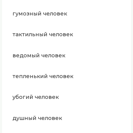
гумозный человек
тактильный человек
ведомый человек
тепленький человек
убогий человек
душный человек