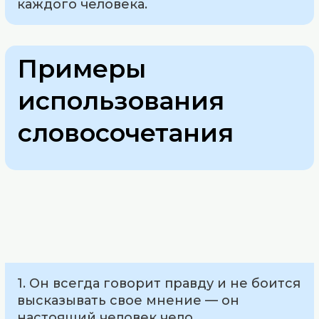
каждого человека.
Примеры
использования
словосочетания
1. Он всегда говорит правду и не боится
высказывать свое мнение — он
настоящий человек чело.