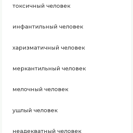
токсичный человек
инфантильный человек
харизматичный человек
меркантильный человек
мелочный человек
ушлый человек
неадекватный человек