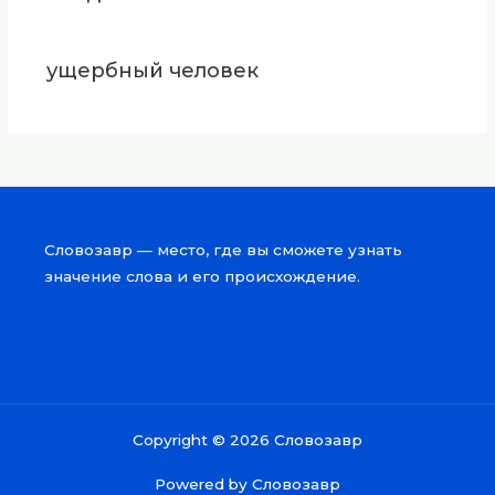
ущербный человек
Словозавр — место, где вы сможете узнать
значение слова и его происхождение.
Copyright © 2026 Словозавр
Powered by Словозавр