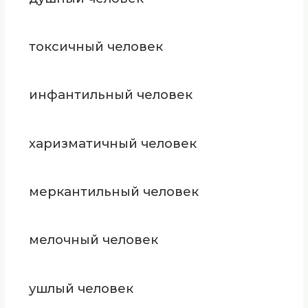
токсичный человек
инфантильный человек
харизматичный человек
меркантильный человек
мелочный человек
ушлый человек