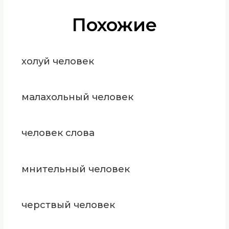
Похожие
холуй человек
малахольный человек
человек слова
мнительный человек
черствый человек