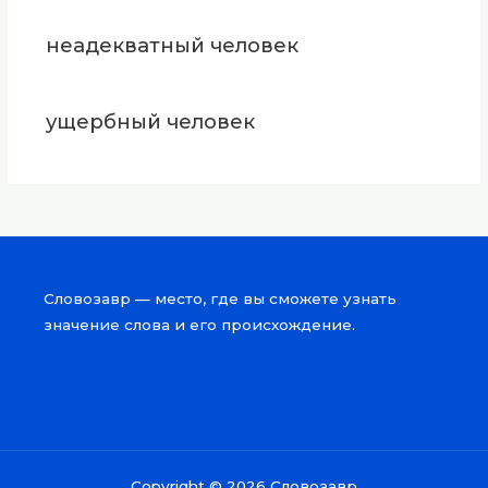
неадекватный человек
ущербный человек
Словозавр — место, где вы сможете узнать
значение слова и его происхождение.
Copyright © 2026 Словозавр