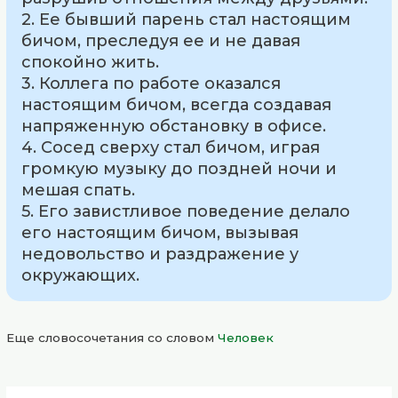
2. Ее бывший парень стал настоящим
бичом, преследуя ее и не давая
спокойно жить.
3. Коллега по работе оказался
настоящим бичом, всегда создавая
напряженную обстановку в офисе.
4. Сосед сверху стал бичом, играя
громкую музыку до поздней ночи и
мешая спать.
5. Его завистливое поведение делало
его настоящим бичом, вызывая
недовольство и раздражение у
окружающих.
Еще словосочетания со словом
Человек