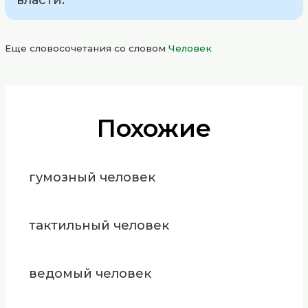
Еще словосочетания со словом
Человек
Похожие
гумозный человек
тактильный человек
ведомый человек