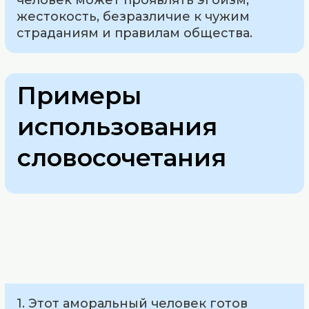
жестокость, безразличие к чужим
страданиям и правилам общества.
Примеры
использования
словосочетания
1. Этот аморальный человек готов