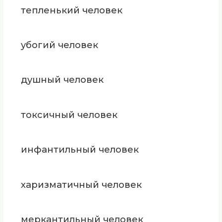
тепленький человек
убогий человек
душный человек
токсичный человек
инфантильный человек
харизматичный человек
меркантильный человек