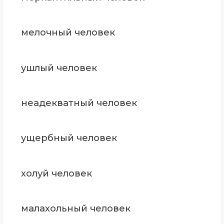
мелочный человек
ушлый человек
неадекватный человек
ущербный человек
холуй человек
малахольный человек