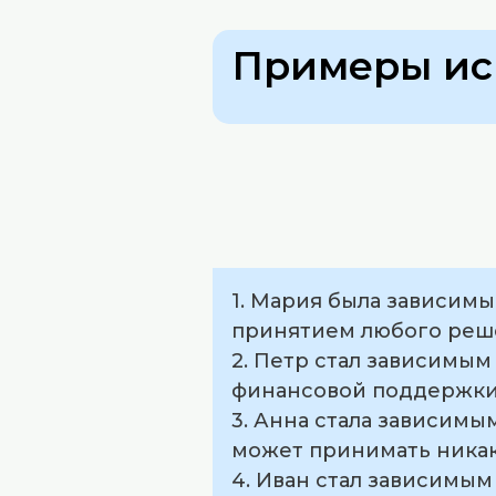
Примеры ис
1. Мария была зависимы
принятием любого реш
2. Петр стал зависимым
финансовой поддержки
3. Анна стала зависимы
может принимать никак
4. Иван стал зависимым