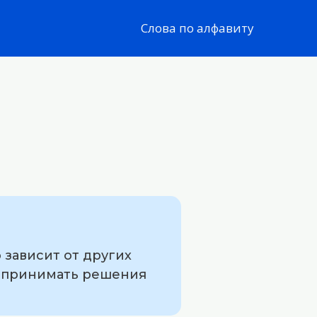
Слова по алфавиту
 зависит от других
о принимать решения