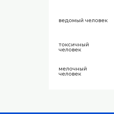
ведомый человек
токсичный
человек
мелочный
человек