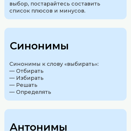
выбор, постарайтесь составить
список плюсов и минусов.
Синонимы
Синонимы к слову «выбирать»:
— Отбирать
— Избирать
— Решать
— Определять
Антонимы