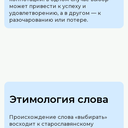
может привести к успеху и
удовлетворению, а в другом — к
разочарованию или потере.
Этимология слова
Происхождение слова «выбирать»
восходит к старославянскому