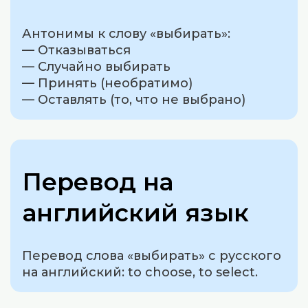
Антонимы к слову «выбирать»:
— Отказываться
— Случайно выбирать
— Принять (необратимо)
— Оставлять (то, что не выбрано)
Перевод на
английский язык
Перевод слова «выбирать» с русского
на английский: to choose, to select.