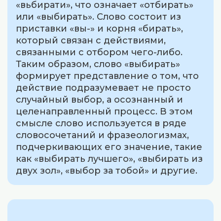
«вьбирати», что означает «отбирать»
или «выбирать». Слово состоит из
приставки «вы-» и корня «бирать»,
который связан с действиями,
связанными с отбором чего-либо.
Таким образом, слово «выбирать»
формирует представление о том, что
действие подразумевает не просто
случайный выбор, а осознанный и
целенаправленный процесс. В этом
смысле слово используется в ряде
словосочетаний и фразеологизмах,
подчеркивающих его значение, такие
как «выбирать лучшего», «выбирать из
двух зол», «выбор за тобой» и другие.