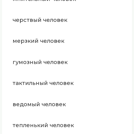
черствый человек
мерзкий человек
гумозный человек
тактильный человек
ведомый человек
тепленький человек