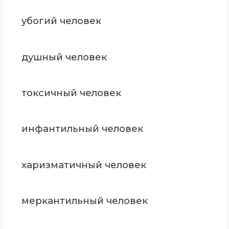
убогий человек
душный человек
токсичный человек
инфантильный человек
харизматичный человек
меркантильный человек