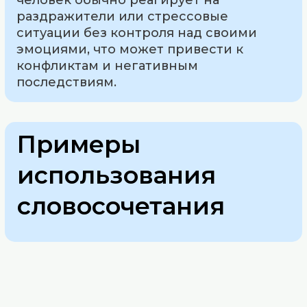
раздражители или стрессовые
ситуации без контроля над своими
эмоциями, что может привести к
конфликтам и негативным
последствиям.
Примеры
использования
словосочетания