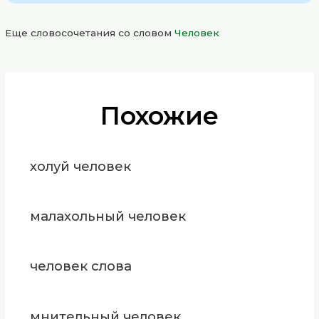
Еще словосочетания со словом
Человек
Похожие
холуй человек
малахольный человек
человек слова
мнительный человек