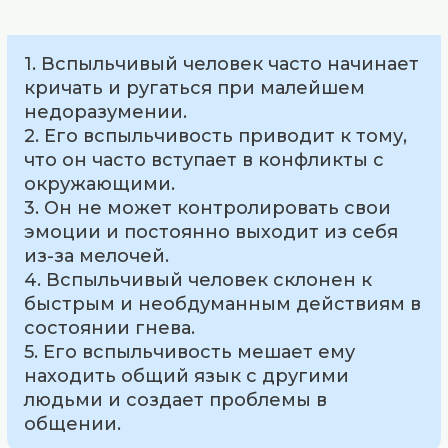
1. Вспыльчивый человек часто начинает
кричать и ругаться при малейшем
недоразумении.
2. Его вспыльчивость приводит к тому,
что он часто вступает в конфликты с
окружающими.
3. Он не может контролировать свои
эмоции и постоянно выходит из себя
из-за мелочей.
4. Вспыльчивый человек склонен к
быстрым и необдуманным действиям в
состоянии гнева.
5. Его вспыльчивость мешает ему
находить общий язык с другими
людьми и создает проблемы в
общении.