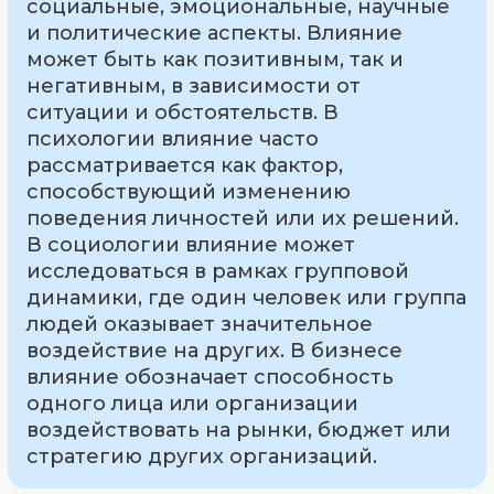
социальные, эмоциональные, научные
и политические аспекты. Влияние
может быть как позитивным, так и
негативным, в зависимости от
ситуации и обстоятельств. В
психологии влияние часто
рассматривается как фактор,
способствующий изменению
поведения личностей или их решений.
В социологии влияние может
исследоваться в рамках групповой
динамики, где один человек или группа
людей оказывает значительное
воздействие на других. В бизнесе
влияние обозначает способность
одного лица или организации
воздействовать на рынки, бюджет или
стратегию других организаций.