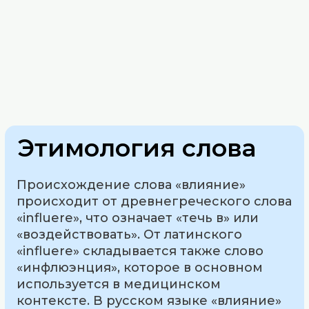
Этимология слова
Происхождение слова «влияние»
происходит от древнегреческого слова
«influere», что означает «течь в» или
«воздействовать». От латинского
«influere» складывается также слово
«инфлюэнция», которое в основном
используется в медицинском
контексте. В русском языке «влияние»