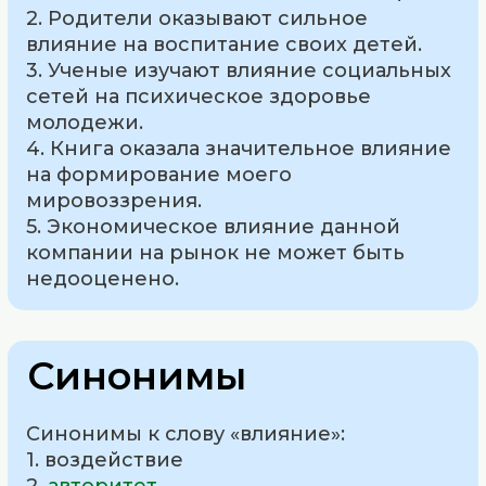
2. Родители оказывают сильное
влияние на воспитание своих детей.
3. Ученые изучают влияние социальных
сетей на психическое здоровье
молодежи.
4. Книга оказала значительное влияние
на формирование моего
мировоззрения.
5. Экономическое влияние данной
компании на рынок не может быть
недооценено.
Синонимы
Синонимы к слову «влияние»:
1. воздействие