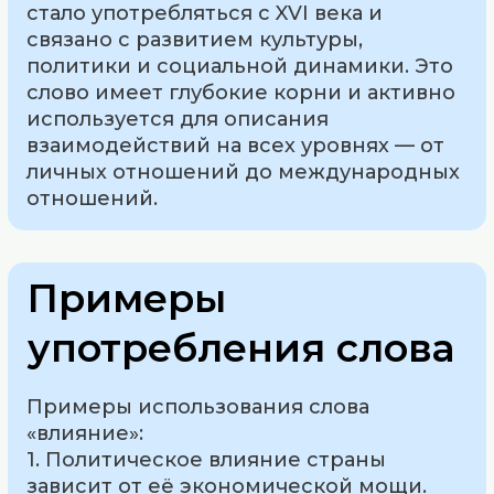
стало употребляться с XVI века и
связано с развитием культуры,
политики и социальной динамики. Это
слово имеет глубокие корни и активно
используется для описания
взаимодействий на всех уровнях — от
личных отношений до международных
отношений.
Примеры
употребления слова
Примеры использования слова
«влияние»:
1. Политическое влияние страны
зависит от её экономической мощи.