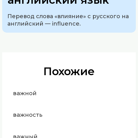
Перевод слова «влияние» с русского на
английский — influence.
Похожие
важной
важность
важный