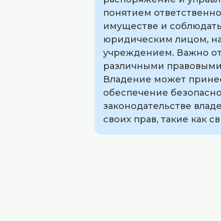
понятием ответственно
имуществе и соблюдать
юридическим лицом, на
учреждением. Важно от
различными правовыми 
Владение может принест
обеспечение безопасно
законодательстве влад
своих прав, такие как 