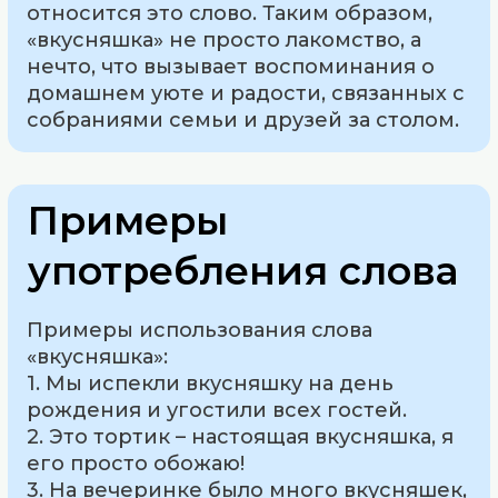
относится это слово. Таким образом,
«вкусняшка» не просто лакомство, а
нечто, что вызывает воспоминания о
домашнем уюте и радости, связанных с
собраниями семьи и друзей за столом.
Примеры
употребления слова
Примеры использования слова
«вкусняшка»:
1. Мы испекли вкусняшку на день
рождения и угостили всех гостей.
2. Это тортик – настоящая вкусняшка, я
его просто обожаю!
3. На вечеринке было много вкусняшек,