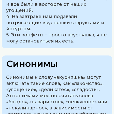
и все были в восторге от наших
угощений.
4. На завтраке нам подавали
потрясающие вкусняшки с фруктами и
йогуртом.
5. Эти конфеты – просто вкусняшка, я не
могу остановиться их есть.
Синонимы
Синонимы к слову «вкусняшка» могут
включать такие слова, как «лакомство»,
«угощение», «деликатес», «сладость».
Антонимами можно считать слова
«блюдо», «наваристое», «невкусное» или
«некулинарное», в зависимости от