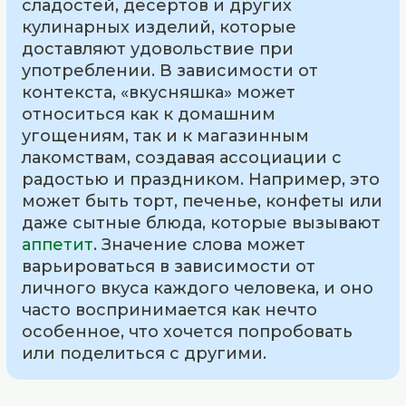
сладостей, десертов и других
кулинарных изделий, которые
доставляют удовольствие при
употреблении. В зависимости от
контекста, «вкусняшка» может
относиться как к домашним
угощениям, так и к магазинным
лакомствам, создавая ассоциации с
радостью и праздником. Например, это
может быть торт, печенье, конфеты или
даже сытные блюда, которые вызывают
аппетит
. Значение слова может
варьироваться в зависимости от
личного вкуса каждого человека, и оно
часто воспринимается как нечто
особенное, что хочется попробовать
или поделиться с другими.