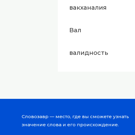
вакханалия
Вал
валидность
Словозавр — место, где вы сможете узнать
значение слова и его происхождение.