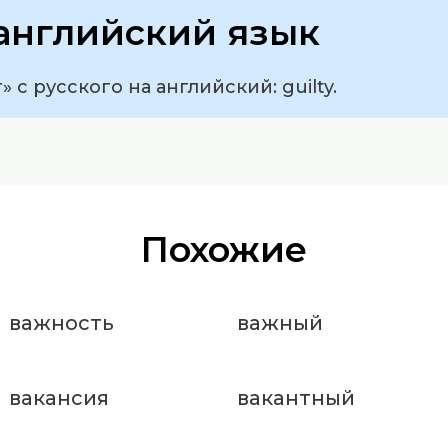
английский язык
 с русского на английский: guilty.
Похожие
важность
важный
вакансия
вакантный