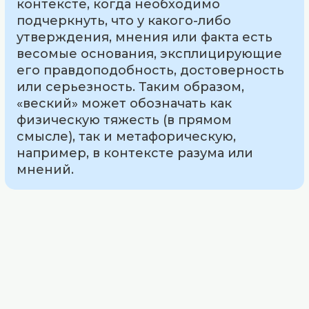
контексте, когда необходимо
подчеркнуть, что у какого-либо
утверждения, мнения или факта есть
весомые основания, эксплицирующие
его правдоподобность, достоверность
или серьезность. Таким образом,
«веский» может обозначать как
физическую тяжесть (в прямом
смысле), так и метафорическую,
например, в контексте разума или
мнений.