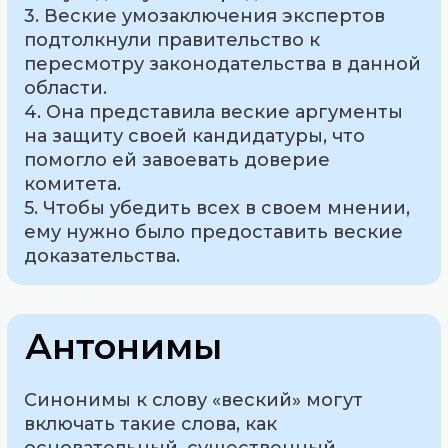
3. Веские умозаключения экспертов
подтолкнули правительство к
пересмотру законодательства в данной
области.
4. Она представила веские аргументы
на защиту своей кандидатуры, что
помогло ей завоевать доверие
комитета.
5. Чтобы убедить всех в своем мнении,
ему нужно было предоставить веские
доказательства.
Антонимы
Синонимы к слову «веский» могут
включать такие слова, как