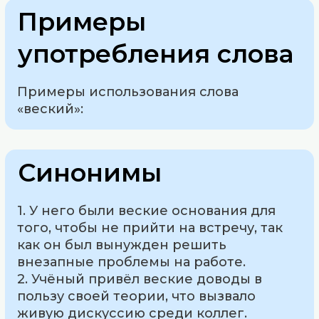
Примеры
употребления слова
Примеры использования слова
«веский»:
Синонимы
1. У него были веские основания для
того, чтобы не прийти на встречу, так
как он был вынужден решить
внезапные проблемы на работе.
2. Учёный привёл веские доводы в
пользу своей теории, что вызвало
живую дискуссию среди коллег.