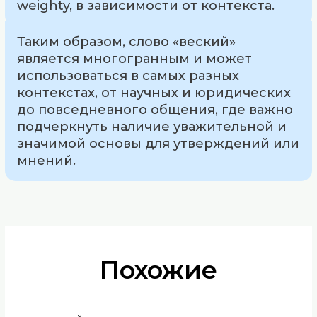
weighty, в зависимости от контекста.
Таким образом, слово «веский»
является многогранным и может
использоваться в самых разных
контекстах, от научных и юридических
до повседневного общения, где важно
подчеркнуть наличие уважительной и
значимой основы для утверждений или
мнений.
Похожие