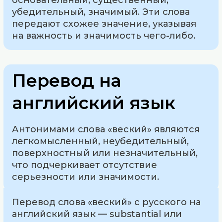
основательный, существенный,
убедительный, значимый. Эти слова
передают схожее значение, указывая
на важность и значимость чего-либо.
Перевод на
английский язык
Антонимами слова «веский» являются
легкомысленный, неубедительный,
поверхностный или незначительный,
что подчеркивает отсутствие
серьезности или значимости.
Перевод слова «веский» с русского на
английский язык — substantial или