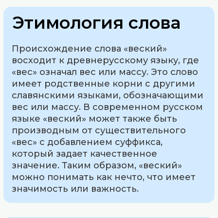
Этимология слова
Происхождение слова «веский»
восходит к древнерусскому языку, где
«вес» означал вес или массу. Это слово
имеет родственные корни с другими
славянскими языками, обозначающими
вес или массу. В современном русском
языке «веский» может также быть
производным от существительного
«вес» с добавлением суффикса,
который задает качественное
значение. Таким образом, «веский»
можно понимать как нечто, что имеет
значимость или важность.