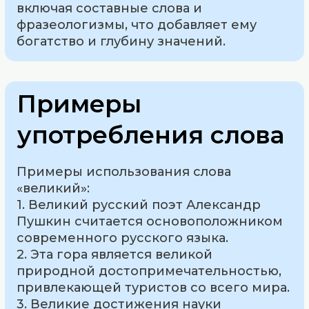
включая составные слова и
фразеологизмы, что добавляет ему
богатство и глубину значений.
Примеры
употребления слова
Примеры использования слова
«великий»:
1. Великий русский поэт Александр
Пушкин считается основоположником
современного русского языка.
2. Эта гора является великой
природной достопримечательностью,
привлекающей туристов со всего мира.
3. Великие достижения науки