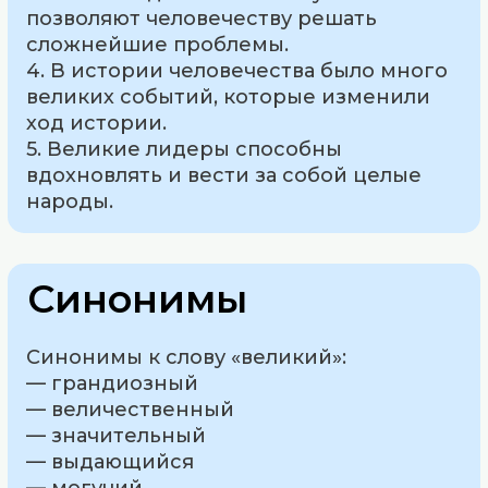
позволяют человечеству решать
сложнейшие проблемы.
4. В истории человечества было много
великих событий, которые изменили
ход истории.
5. Великие лидеры способны
вдохновлять и вести за собой целые
народы.
Синонимы
Синонимы к слову «великий»:
— грандиозный
— величественный
— значительный
— выдающийся