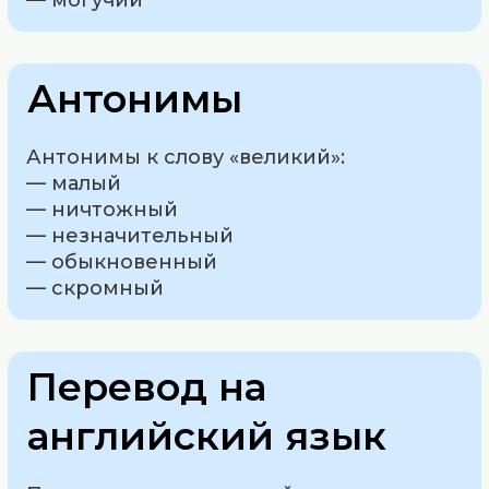
— могучий
Антонимы
Антонимы к слову «великий»:
— малый
— ничтожный
— незначительный
— обыкновенный
— скромный
Перевод на
английский язык