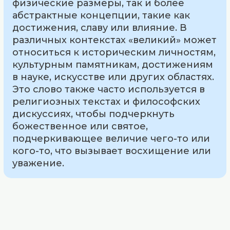
физические размеры, так и более
абстрактные концепции, такие как
достижения, славу или влияние. В
различных контекстах «великий» может
относиться к историческим личностям,
культурным памятникам, достижениям
в науке, искусстве или других областях.
Это слово также часто используется в
религиозных текстах и философских
дискуссиях, чтобы подчеркнуть
божественное или святое,
подчеркивающее величие чего-то или
кого-то, что вызывает восхищение или
уважение.