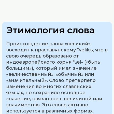
Этимология слова
Происхождение слова «великий»
восходит к праславянскому *velikъ, что в
свою очередь образовано от
индоевропейского корня *u̯el- («быть
большим»), который имел значение
«величественный», «обычный» или
«значительный». Слово претерпело
изменения во многих славянских
языках, но сохранило основное
значение, связанное с величиной или
значимостью. Это слово активно
используется в различных формах,