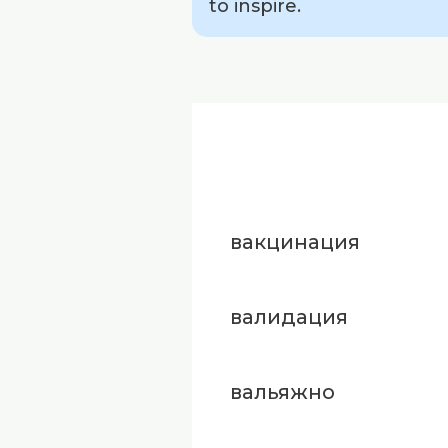
to inspire.
вакцинация
валидация
вальяжно