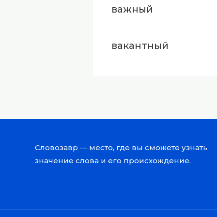
важный
вакантный
Словозавр — место, где вы сможете узнать
значение слова и его происхождение.