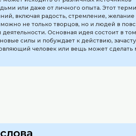
дьми или даже от личного опыта. Этот терм
ний, включая радость, стремление, желание
 можно не только творцов, но и людей в пов
 деятельности. Основная идея состоит в том
 новые силы и побуждает к действию, зачаст
овляющий человек или вещь может сделать 
слова