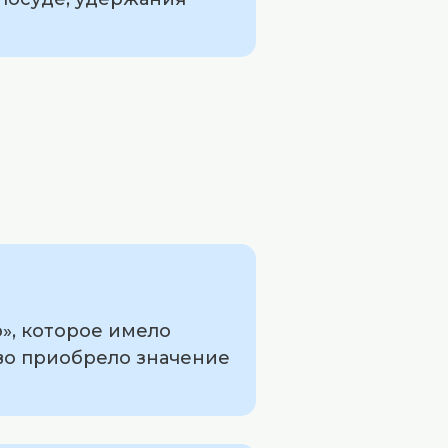
», которое имело
ово приобрело значение