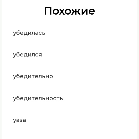
Похожие
убедилась
убедился
убедительно
убедительность
уаза