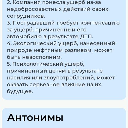
2. Компания понесла ущерб из-за
недобросовестных действий своих
сотрудников.
3. Пострадавший требует компенсацию
за ущерб, причиненный его
автомобилю в результате ДТП.
4. Экологический ущерб, нанесенный
природе нефтяным разливом, может
быть невосполним.
5. Психологический ущерб,
причиненный детям в результате
насилия или злоупотреблений, может
оказать серьезное влияние на их
будущее.
Антонимы