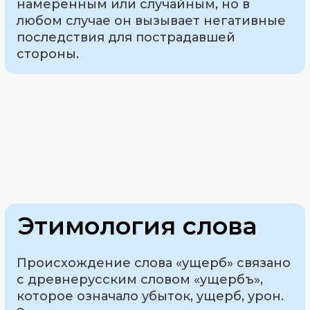
намеренным или случайным, но в
любом случае он вызывает негативные
последствия для пострадавшей
стороны.
Этимология слова
Происхождение слова «ущерб» связано
с древнерусским словом «ущербъ»,
которое означало убыток, ущерб, урон.