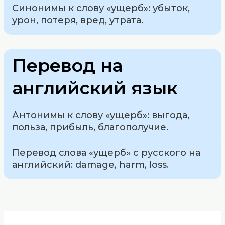
Синонимы к слову «ущерб»: убыток,
урон, потеря, вред, утрата.
Перевод на
английский язык
Антонимы к слову «ущерб»: выгода,
польза, прибыль, благополучие.
Перевод слова «ущерб» с русского на
английский: damage, harm, loss.