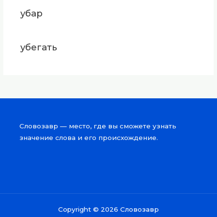
убар
убегать
Словозавр — место, где вы сможете узнать
значение слова и его происхождение.
Copyright © 2026 Словозавр