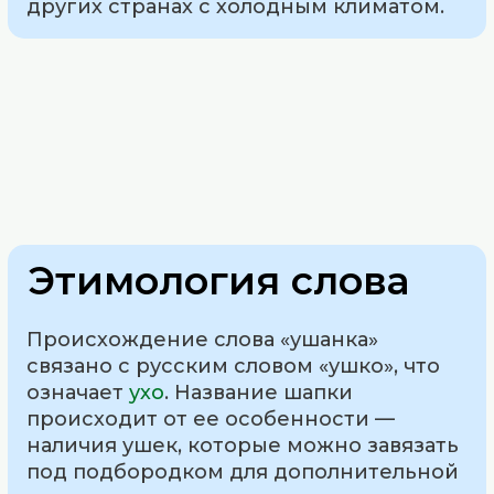
других странах с холодным климатом.
Этимология слова
Происхождение слова «ушанка»
связано с русским словом «ушко», что
означает
ухо
. Название шапки
происходит от ее особенности —
наличия ушек, которые можно завязать
под подбородком для дополнительной