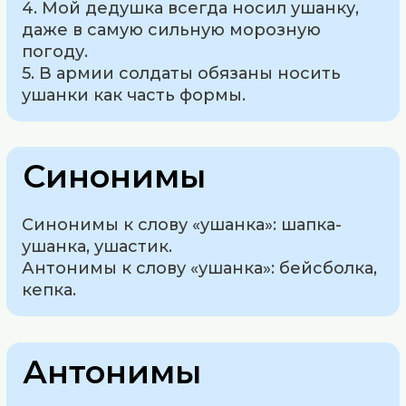
4. Мой дедушка всегда носил ушанку,
даже в самую сильную морозную
погоду.
5. В армии солдаты обязаны носить
ушанки как часть формы.
Синонимы
Синонимы к слову «ушанка»: шапка-
ушанка, ушастик.
Антонимы к слову «ушанка»: бейсболка,
кепка.
Антонимы