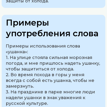
защиты от холода.
Примеры
употребления слова
Примеры использования слова
«ушанка»:
1. На улице стояла сильная морозная
погода, и мне пришлось надеть ушанку,
чтобы защититься от холода.
2. Во время похода в горы у меня
всегда с собой есть ушанка, чтобы не
замерзнуть.
3. На празднике в парке многие люди
надели ушанки в знак уважения к
русской культуре.