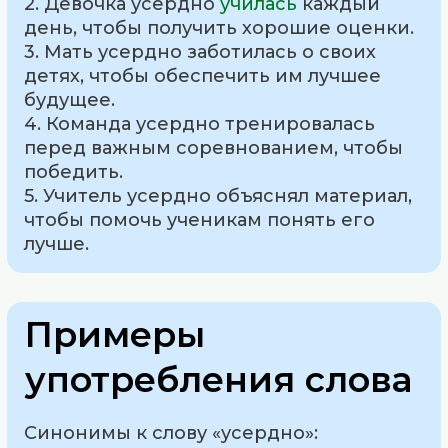
2. Девочка усердно
училась
каждый
день, чтобы получить хорошие оценки.
3. Мать усердно заботилась о своих
детях, чтобы обеспечить им лучшее
будущее.
4. Команда усердно тренировалась
перед важным соревнованием, чтобы
победить.
5. Учитель усердно объяснял материал,
чтобы помочь ученикам понять его
лучше.
Примеры
употребления слова
Синонимы к слову «усердно»: