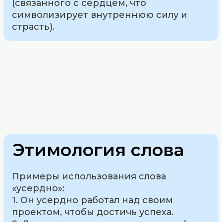
(связанного с сердцем, что
символизирует внутреннюю силу и
страсть).
Этимология слова
Примеры использования слова
«усердно»:
1. Он усердно работал над своим
проектом, чтобы достичь успеха.