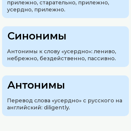
прилежно, старательно, прилежно,
усердно, прилежно.
Синонимы
Антонимы к слову «усердно»: лениво,
небрежно, бездейственно, пассивно.
Антонимы
Перевод слова «усердно» с русского на
английский: diligently.