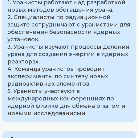
1. Уранисты работают над разработкой
новых методов обогащения урана.
2. Специалисты по радиационной
защите сотрудничают с уранистами для
обеспечения безопасности ядерных
установок.
3. Уранисты изучают процессы деления
урана для создания энергии в ядерных
реакторах.
4. Команда уранистов проводит
эксперименты по синтезу новых
радиоактивных элементов.
5. Уранисты участвуют в
международных конференциях по
ядерной физике для обмена опытом и
новыми исследованиями.