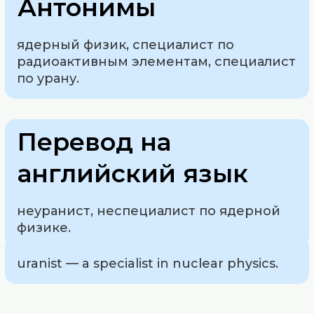
Антонимы
ядерный физик, специалист по
радиоактивным элементам, специалист
по урану.
Перевод на
английский язык
неуранист, неспециалист по ядерной
физике.
uranist — a specialist in nuclear physics.