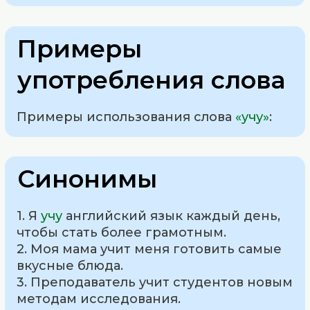
Примеры
употребления слова
Примеры использования слова
«учу»
:
Синонимы
1. Я
учу
английский язык каждый день,
чтобы стать более грамотным.
2. Моя мама учит меня готовить самые
вкусные блюда.
3. Преподаватель учит студентов новым
методам исследования.