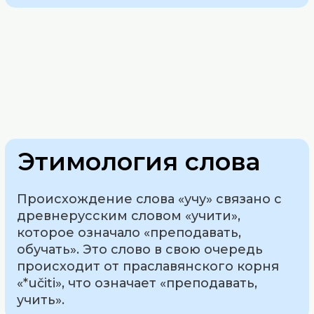
Этимология слова
Происхождение слова «учу» связано с
древнерусским словом «учити»,
которое означало «преподавать,
обучать». Это слово в свою очередь
происходит от праславянского корня
«*učiti», что означает «преподавать,
учить».