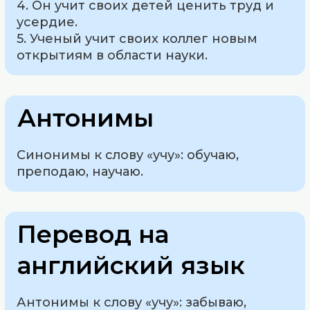
4. Он учит своих детей ценить труд и
усердие.
5. Ученый учит своих коллег новым
открытиям в области науки.
Антонимы
Синонимы к слову «учу»: обучаю,
преподаю, научаю.
Перевод на
английский язык
Антонимы к слову «учу»: забываю,