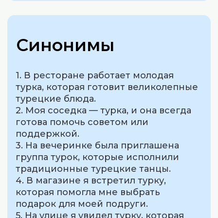
Синонимы
1. В ресторане работает молодая
турка, которая готовит великолепные
турецкие блюда.
2. Моя соседка — турка, и она всегда
готова помочь советом или
поддержкой.
3. На вечеринке была приглашена
группа турок, которые исполнили
традиционные турецкие танцы.
4. В магазине я встретил турку,
которая помогла мне выбрать
подарок для моей подруги.
5. На улице я увидел турку, которая