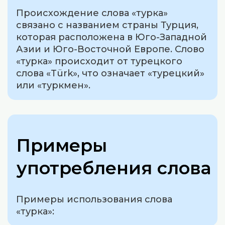
Происхождение слова «турка»
связано с названием страны Турция,
которая расположена в Юго-Западной
Азии и Юго-Восточной Европе. Слово
«турка» происходит от турецкого
слова «Türk», что означает «турецкий»
или «туркмен».
Примеры
употребления слова
Примеры использования слова
«турка»: