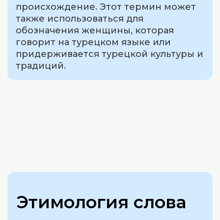
происхождение. Этот термин может
также использоваться для
обозначения женщины, которая
говорит на турецком языке или
придерживается турецкой культуры и
традиций.
Этимология слова