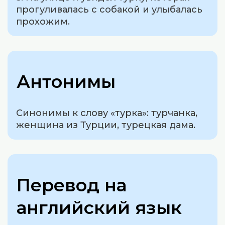
прогуливалась с собакой и улыбалась
прохожим.
Антонимы
Синонимы к слову «турка»: турчанка,
женщина из Турции, турецкая дама.
Перевод на
английский язык