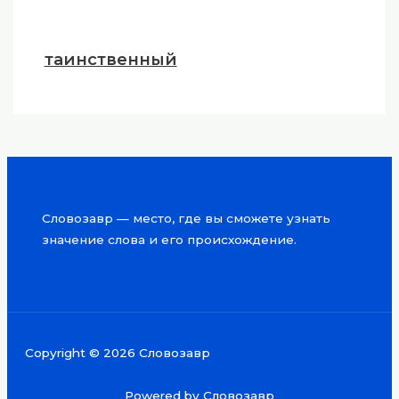
таинственный
Словозавр — место, где вы сможете узнать
значение слова и его происхождение.
Copyright © 2026 Словозавр
Powered by Словозавр