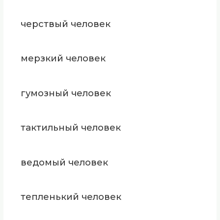
черствый человек
мерзкий человек
гумозный человек
тактильный человек
ведомый человек
тепленький человек