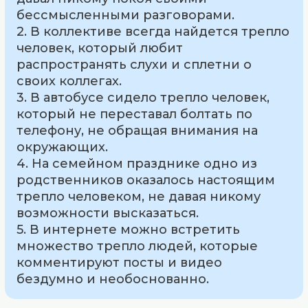
бессмысленными разговорами.
2. В коллективе всегда найдется трепло
человек, который любит
распространять слухи и сплетни о
своих коллегах.
3. В автобусе сидело трепло человек,
который не переставал болтать по
телефону, не обращая внимания на
окружающих.
4. На семейном празднике одно из
родственников оказалось настоящим
трепло человеком, не давая никому
возможности высказаться.
5. В интернете можно встретить
множество трепло людей, которые
комментируют посты и видео
бездумно и необоснованно.