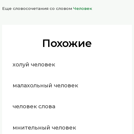
Еще словосочетания со словом
Человек
Похожие
холуй человек
малахольный человек
человек слова
мнительный человек