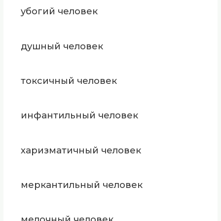
убогий человек
душный человек
токсичный человек
инфантильный человек
харизматичный человек
меркантильный человек
мелочный человек