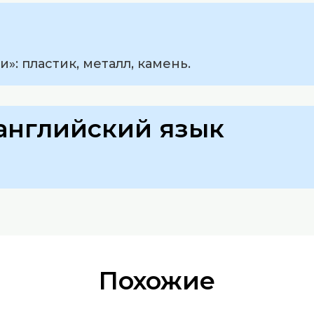
»: пластик, металл, камень.
английский язык
Похожие