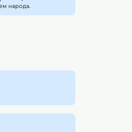
ем народа.