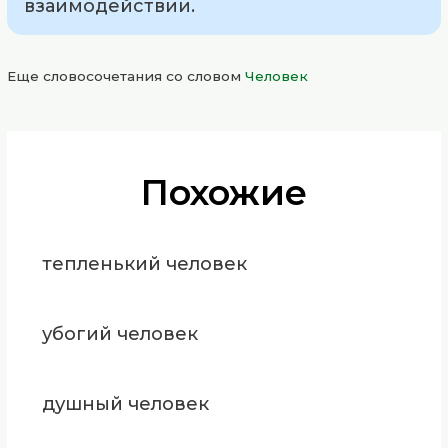
взаимодействии.
Еще словосочетания со словом
Человек
Похожие
тепленький человек
убогий человек
душный человек