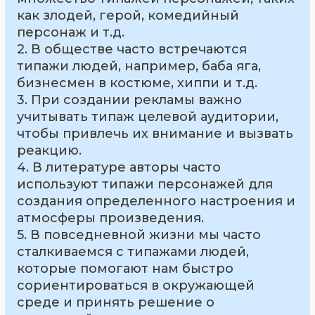
как злодей, герой, комедийный
персонаж и т.д.
2. В обществе часто встречаются
типажи людей, например, баба яга,
бизнесмен в костюме, хиппи и т.д.
3. При создании рекламы важно
учитывать типаж целевой аудитории,
чтобы привлечь их внимание и вызвать
реакцию.
4. В литературе авторы часто
используют типажи персонажей для
создания определенного настроения и
атмосферы произведения.
5. В повседневной жизни мы часто
сталкиваемся с типажами людей,
которые помогают нам быстро
сориентироваться в окружающей
среде и принять решение о