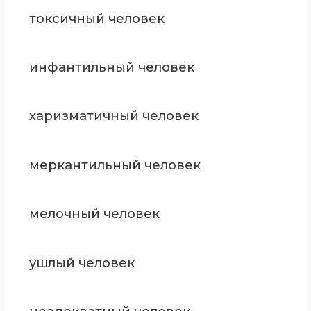
токсичный человек
инфантильный человек
харизматичный человек
меркантильный человек
мелочный человек
ушлый человек