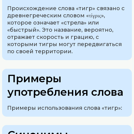
Происхождение слова «тигр» связано с
древнегреческим словом «τίγρις»,
которое означает «стрела» или
«быстрый». Это название, вероятно,
отражает скорость и грацию, с
которыми тигры могут передвигаться
по своей территории.
Примеры
употребления слова
Примеры использования слова «тигр»: