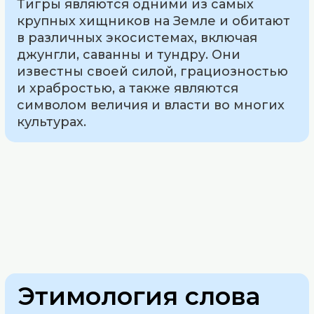
Тигры являются одними из самых
крупных хищников на Земле и обитают
в различных экосистемах, включая
джунгли, саванны и тундру. Они
известны своей силой, грациозностью
и храбростью, а также являются
символом величия и власти во многих
культурах.
Этимология слова