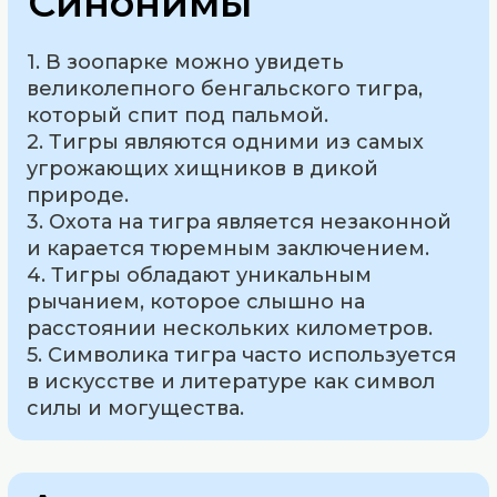
Синонимы
1. В зоопарке можно увидеть
великолепного бенгальского тигра,
который спит под пальмой.
2. Тигры являются одними из самых
угрожающих хищников в дикой
природе.
3. Охота на тигра является незаконной
и карается тюремным заключением.
4. Тигры обладают уникальным
рычанием, которое слышно на
расстоянии нескольких километров.
5. Символика тигра часто используется
в искусстве и литературе как символ
силы и могущества.