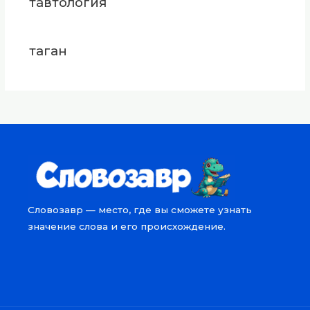
тавтология
таган
Словозавр — место, где вы сможете узнать
значение слова и его происхождение.