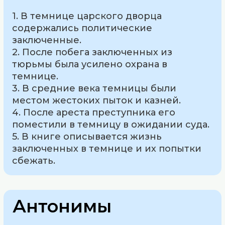
1. В темнице царского дворца
содержались политические
заключенные.
2. После побега заключенных из
тюрьмы была усилено охрана в
темнице.
3. В средние века темницы были
местом жестоких пыток и казней.
4. После ареста преступника его
поместили в темницу в ожидании суда.
5. В книге описывается жизнь
заключенных в темнице и их попытки
сбежать.
Антонимы