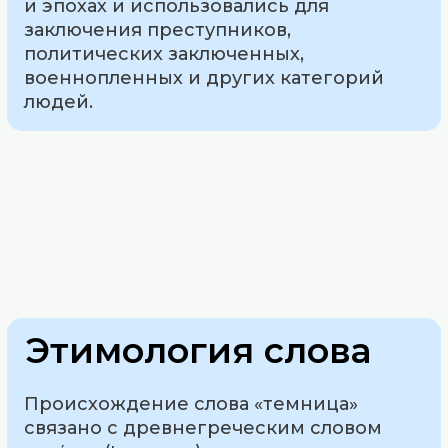
и эпохах и использовались для
заключения преступников,
политических заключенных,
военнопленных и других категорий
людей.
Этимология слова
Происхождение слова «темница»
связано с древнегреческим словом