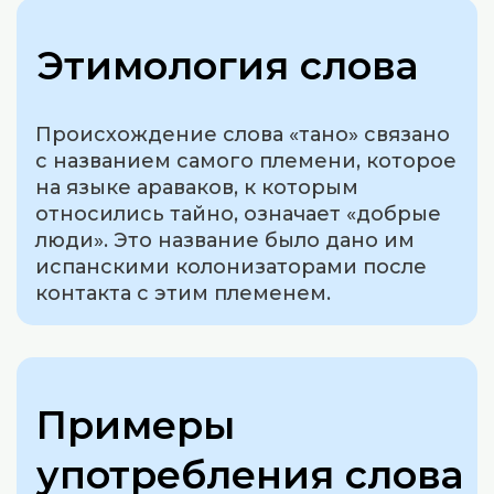
Этимология слова
Происхождение слова «тано» связано
с названием самого племени, которое
на языке араваков, к которым
относились тайно, означает «добрые
люди». Это название было дано им
испанскими колонизаторами после
контакта с этим племенем.
Примеры
употребления слова