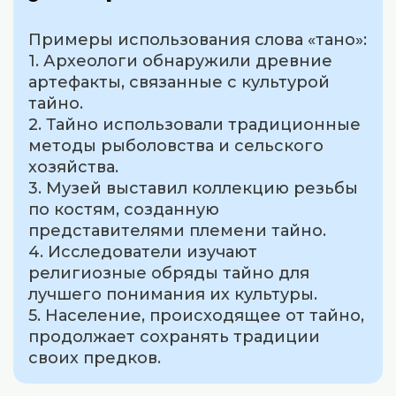
Примеры использования слова «тано»:
1. Археологи обнаружили древние
артефакты, связанные с культурой
тайно.
2. Тайно использовали традиционные
методы рыболовства и сельского
хозяйства.
3. Музей выставил коллекцию резьбы
по костям, созданную
представителями племени тайно.
4. Исследователи изучают
религиозные обряды тайно для
лучшего понимания их культуры.
5. Население, происходящее от тайно,
продолжает сохранять традиции
своих предков.