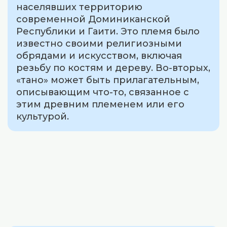
населявших территорию
современной Доминиканской
Республики и Гаити. Это племя было
известно своими религиозными
обрядами и искусством, включая
резьбу по костям и дереву. Во-вторых,
«тано» может быть прилагательным,
описывающим что-то, связанное с
этим древним племенем или его
культурой.