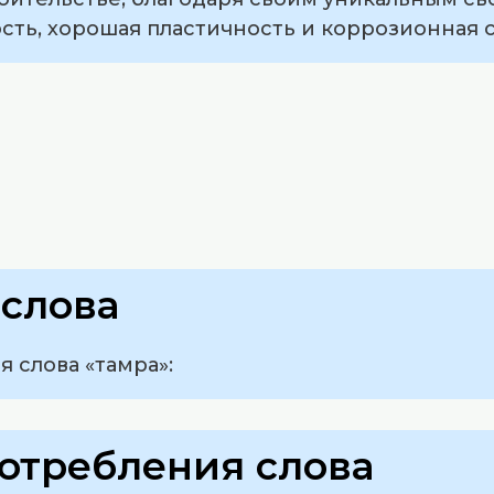
сть, хорошая пластичность и коррозионная с
слова
 слова «тамра»:
отребления слова