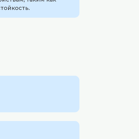
тойкость.