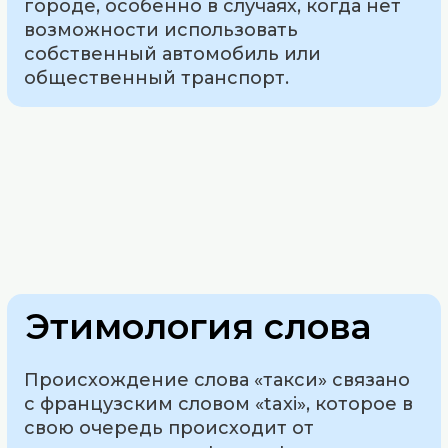
городе, особенно в случаях, когда нет
возможности использовать
собственный автомобиль или
общественный транспорт.
Этимология слова
Происхождение слова «такси» связано
с французским словом «taxi», которое в
свою очередь происходит от