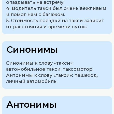
опаздывать на встречу.
4. Водитель такси был очень вежливым
и помог нам с багажом.
5. Стоимость поездки на такси зависит
от расстояния и времени суток.
Синонимы
Синонимы к слову «такси»:
автомобильное такси, таксомотор.
Антонимы к слову «такси»: пешеход,
личный автомобиль.
Антонимы