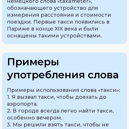
немецкого слова «taxameter»,
обозначающего устройство для
измерения расстояния и стоимости
поездки. Первые такси появились в
Париже в конце XIX века и были
оснащены такими устройствами.
Примеры
употребления слова
Примеры использования слова «такси»:
1. Я вызвал такси, чтобы доехать до
аэропорта.
2. В городе всегда легко найти такси,
особенно вечером.
3. Мы решили взять такси, чтобы не