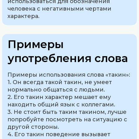
использоваться для обозначения
человека с негативными чертами
характера.
Примеры
употребления слова
Примеры использования слова «такин»:
1. Он всегда такой такин, не умеет
нормально общаться с людьми.
2. Его такин характер мешает ему
находить общий язык с коллегами.
3. Не стоит быть таким такином, лучше
попробуйте посмотреть на ситуацию с
другой стороны.
4. Его такин поведение вызывает