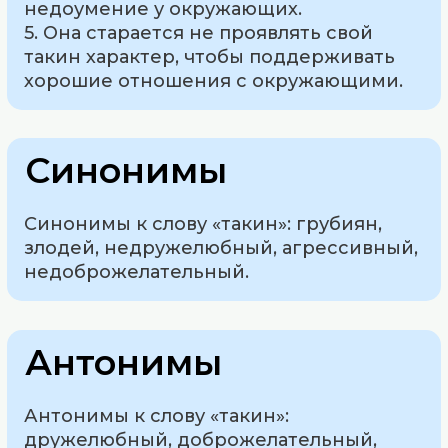
недоумение у окружающих.
5. Она старается не проявлять свой
такин характер, чтобы поддерживать
хорошие отношения с окружающими.
Синонимы
Синонимы к слову «такин»: грубиян,
злодей, недружелюбный, агрессивный,
недоброжелательный.
Антонимы
Антонимы к слову «такин»:
дружелюбный, доброжелательный,