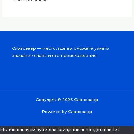
Словозавр — место, где вы сможете узнать
значение слова и его происхождение.
Copyright © 2026 Словозавр
Powered by Словозавр
Мы используем куки для наилучшего представления