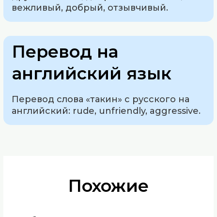
вежливый, добрый, отзывчивый.
Перевод на
английский язык
Перевод слова «такин» с русского на
английский: rude, unfriendly, aggressive.
Похожие