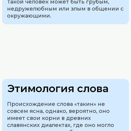
Такой человек может быть грубым,
недружелюбным или злым в общении с
окружающими.
Этимология слова
Происхождение слова «такин» не
совсем ясна, однако, вероятно, оно
имеет свои корни в древних
славянских диалектах, где оно могло