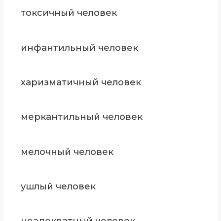
токсичный человек
инфантильный человек
харизматичный человек
меркантильный человек
мелочный человек
ушлый человек
неадекватный человек