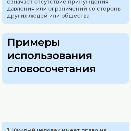
означает отсутствие принуждения,
давления или ограничений со стороны
других людей или общества.
Примеры
использования
словосочетания
1. Каждый человек имеет право на