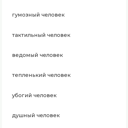
гумозный человек
тактильный человек
ведомый человек
тепленький человек
убогий человек
душный человек