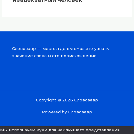
Словозавр — место, где вы сможете узнать
значение слова и его происхождение.
Copyright © 2026 Словозавр
Powered by Словозавр
Мы используем куки для наилучшего представления