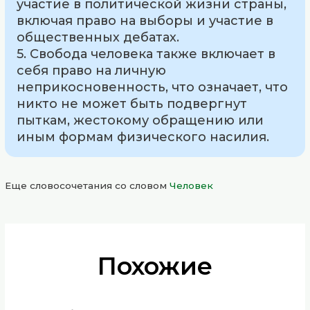
участие в политической жизни страны,
включая право на выборы и участие в
общественных дебатах.
5. Свобода человека также включает в
себя право на личную
неприкосновенность, что означает, что
никто не может быть подвергнут
пыткам, жестокому обращению или
иным формам физического насилия.
Еще словосочетания со словом
Человек
Похожие