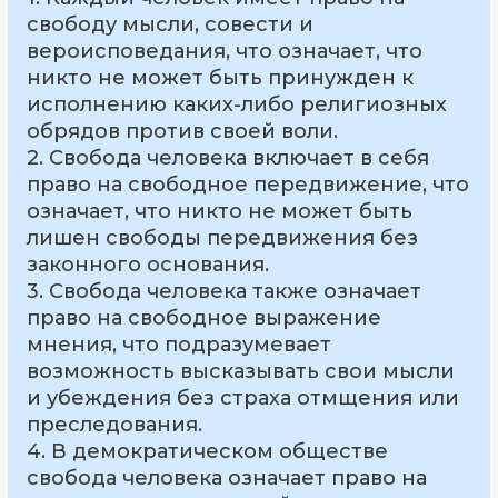
свободу мысли, совести и
вероисповедания, что означает, что
никто не может быть принужден к
исполнению каких-либо религиозных
обрядов против своей воли.
2. Свобода человека включает в себя
право на свободное передвижение, что
означает, что никто не может быть
лишен свободы передвижения без
законного основания.
3. Свобода человека также означает
право на свободное выражение
мнения, что подразумевает
возможность высказывать свои мысли
и убеждения без страха отмщения или
преследования.
4. В демократическом обществе
свобода человека означает право на