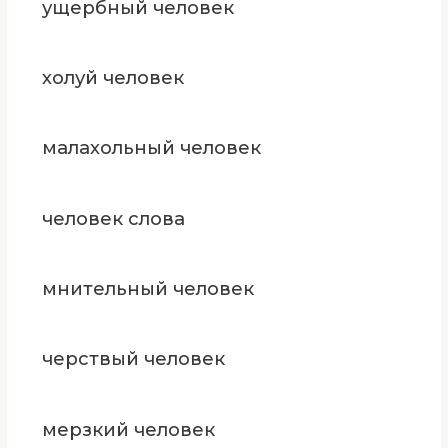
ущербный человек
холуй человек
малахольный человек
человек слова
мнительный человек
черствый человек
мерзкий человек